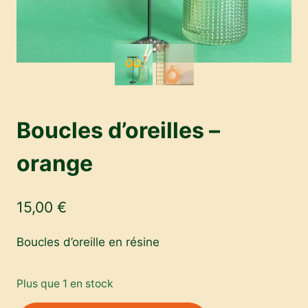
Boucles d’oreilles –
orange
15,00
€
Boucles d’oreille en résine
Plus que 1 en stock