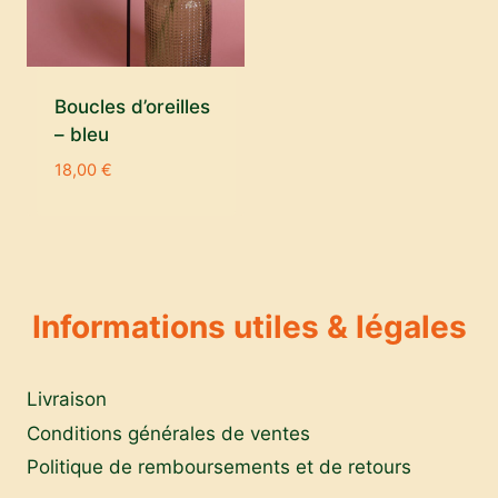
Boucles d’oreilles
– bleu
18,00
€
Informations utiles & légales
Livraison
Conditions générales de ventes
Politique de remboursements et de retours