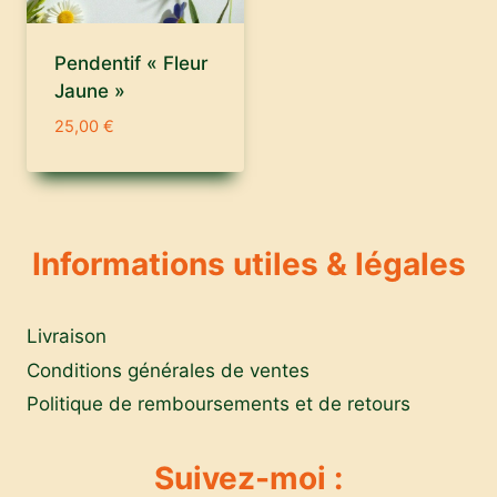
Pendentif « Fleur
Jaune »
25,00
€
Informations utiles & légales
Livraison
Conditions générales de ventes
Politique de remboursements et de retours
Suivez-moi :