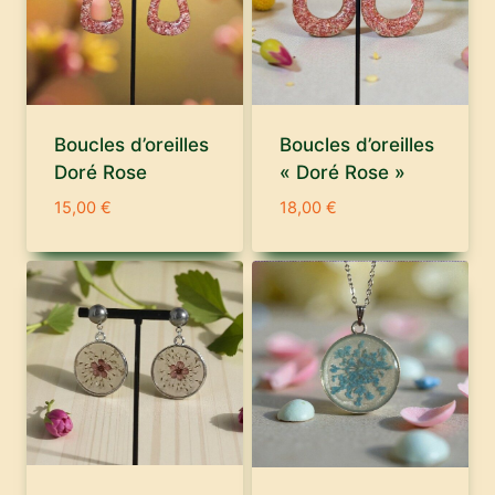
Boucles d’oreilles
Boucles d’oreilles
Doré Rose
« Doré Rose »
15,00
€
18,00
€