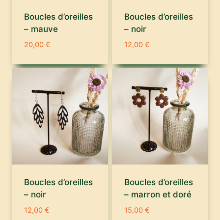
Boucles d’oreilles
Boucles d’oreilles
– mauve
– noir
20,00
€
12,00
€
Boucles d’oreilles
Boucles d’oreilles
– noir
– marron et doré
12,00
€
15,00
€