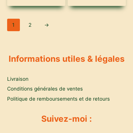
1
2
→
Informations utiles & légales
Livraison
Conditions générales de ventes
Politique de remboursements et de retours
Suivez-moi :