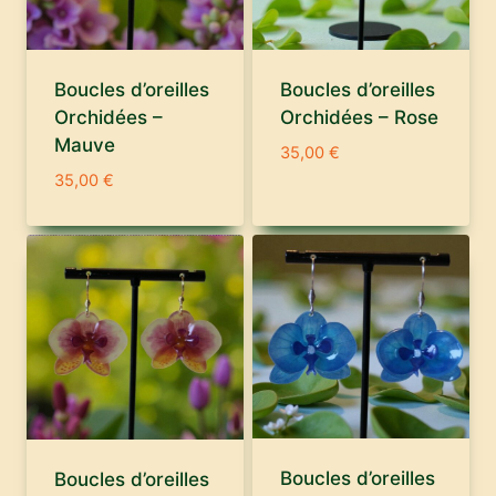
Boucles d’oreilles
Boucles d’oreilles
Orchidées – Rose
Orchidées –
Mauve
35,00
€
35,00
€
Boucles d’oreilles
Boucles d’oreilles