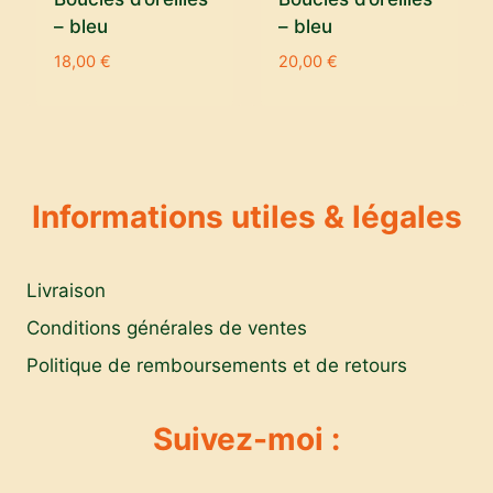
– bleu
– bleu
18,00
€
20,00
€
Informations utiles & légales
Livraison
Conditions générales de ventes
Politique de remboursements et de retours
Suivez-moi :