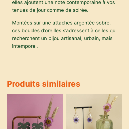
elles ajoutent une note contemporaine à vos
tenues de jour comme de soirée.
Montées sur une attaches argentée sobre,
ces boucles d’oreilles s’adressent à celles qui
recherchent un bijou artisanal, urbain, mais
intemporel.
Produits similaires