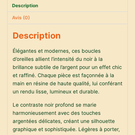
Description
Noir
&
Avis (0)
Argent
Description
Élégantes et modernes, ces boucles
d’oreilles allient l’intensité du noir à la
brillance subtile de l’argent pour un effet chic
et raffiné. Chaque pièce est façonnée à la
main en résine de haute qualité, lui conférant
un rendu lisse, lumineux et durable.
Le contraste noir profond se marie
harmonieusement avec des touches
argentées délicates, créant une silhouette
graphique et sophistiquée. Légères à porter,