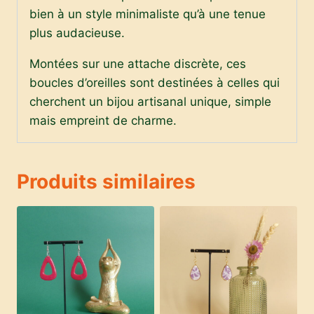
bien à un style minimaliste qu’à une tenue
plus audacieuse.
Montées sur une attache discrète, ces
boucles d’oreilles sont destinées à celles qui
cherchent un bijou artisanal unique, simple
mais empreint de charme.
Produits similaires