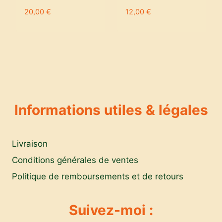
20,00
€
12,00
€
Informations utiles & légales
Livraison
Conditions générales de ventes
Politique de remboursements et de retours
Suivez-moi :