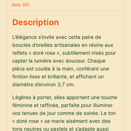
Doré
Avis (0)
Rose
»
Description
L’élégance s’invite avec cette paire de
boucles d’oreilles artisanales en résine aux
reflets « doré rose », subtilement irisés pour
capter la lumière avec douceur. Chaque
pièce est coulée à la main, conférant une
finition lisse et brillante, et affichant un
diamètre d’environ 3,7 cm.
Légères à porter, elles apportent une touche
féminine et raffinée, parfaite pour illuminer
vos tenues de jour comme de soirée. Le ton
« doré rose » se marie aisément avec des
tons neutres ou pastels et s’adapte aussi