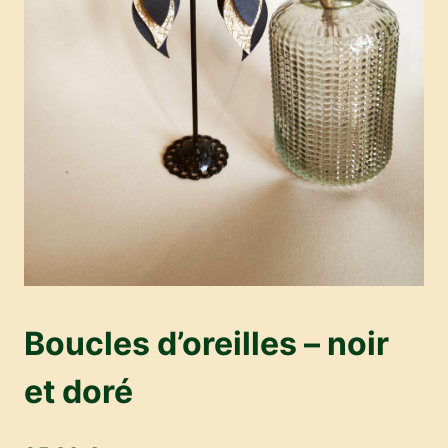
Boucles d’oreilles – noir
et doré