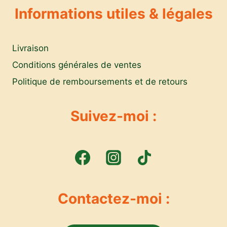
Informations utiles & légales
Livraison
Conditions générales de ventes
Politique de remboursements et de retours
Suivez-moi :
Contactez-moi :