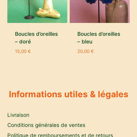
Boucles d’oreilles
Boucles d’oreilles
– doré
– bleu
15,00
€
20,00
€
Informations utiles & légales
Livraison
Conditions générales de ventes
Politique de remboursements et de retours